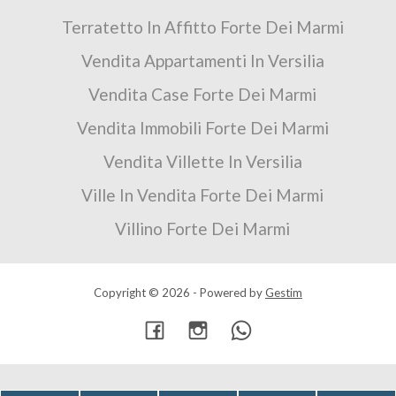
Terratetto In Affitto Forte Dei Marmi
Vendita Appartamenti In Versilia
Vendita Case Forte Dei Marmi
Vendita Immobili Forte Dei Marmi
Vendita Villette In Versilia
Ville In Vendita Forte Dei Marmi
Villino Forte Dei Marmi
Copyright © 2026 - Powered by
Gestim
Torna su