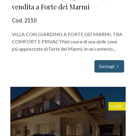
vendita a Forte dei Marmi
Cod. 2110
VILLA CON GIARDINO A FORTE DEI MARMI, TRA
COMFORT E PRIVACYNel cuore di una delle zone
più apprezzate di Forte dei Marmi, in un contesto...
Dettagli
IN VENDITA
LUSSO