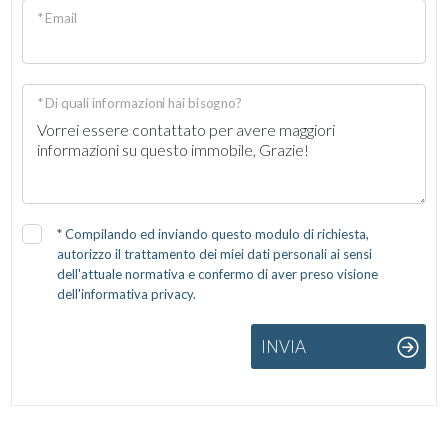
* Email
* Di quali informazioni hai bisogno?
*
Compilando ed inviando questo modulo di richiesta,
autorizzo il trattamento dei miei dati personali ai sensi
dell'attuale normativa e confermo di aver preso visione
dell'informativa privacy.
INVIA