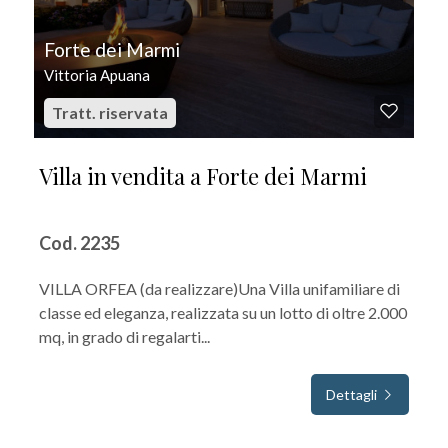
Forte dei Marmi
Vittoria Apuana
Tratt. riservata
Villa in vendita a Forte dei Marmi
Cod. 2235
VILLA ORFEA (da realizzare)Una Villa unifamiliare di
classe ed eleganza, realizzata su un lotto di oltre 2.000
mq, in grado di regalarti...
Dettagli