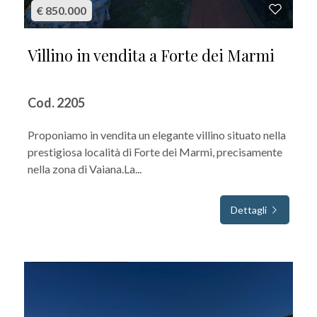
€ 850.000
Villino in vendita a Forte dei Marmi
Cod. 2205
Proponiamo in vendita un elegante villino situato nella
prestigiosa località di Forte dei Marmi, precisamente
nella zona di Vaiana.La...
Dettagli
IN VENDITA