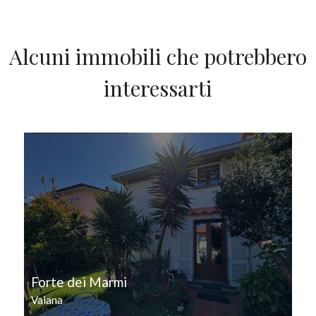
Alcuni immobili che potrebbero
interessarti
IN VENDITA
Forte dei Marmi
Vaiana