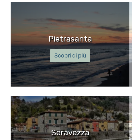
Pietrasanta
Scopri di più
Seravezza