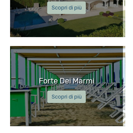
Scopri di più
Forte Dei Marmi
Scopri di più