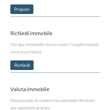
Proponi
Richiedi immobile
Che tipo di immobile stai cercando? Compila il modulo
con la tua richiesta.
Richiedi
Valuta immobile
Stai pensando di vendere il tuo immobile? Richiedici
una valutazione gratuita.