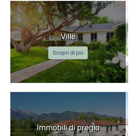
Ville
Scopri di più
Immobili di pregio