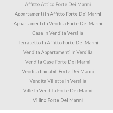
Affitto Attico Forte Dei Marmi
Appartamenti In Affitto Forte Dei Marmi
Appartamenti In Vendita Forte Dei Marmi
Case In Vendita Versilia
Terratetto In Affitto Forte Dei Marmi
Vendita Appartamenti In Versilia
Vendita Case Forte Dei Marmi
Vendita Immobili Forte Dei Marmi
Vendita Villette In Versilia
Ville In Vendita Forte Dei Marmi
Villino Forte Dei Marmi